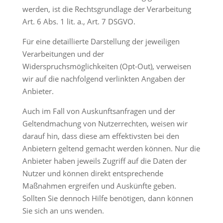
werden, ist die Rechtsgrundlage der Verarbeitung
Art. 6 Abs. 1 lit. a., Art. 7 DSGVO.
Für eine detaillierte Darstellung der jeweiligen
Verarbeitungen und der
Widerspruchsmöglichkeiten (Opt-Out), verweisen
wir auf die nachfolgend verlinkten Angaben der
Anbieter.
Auch im Fall von Auskunftsanfragen und der
Geltendmachung von Nutzerrechten, weisen wir
darauf hin, dass diese am effektivsten bei den
Anbietern geltend gemacht werden können. Nur die
Anbieter haben jeweils Zugriff auf die Daten der
Nutzer und können direkt entsprechende
Maßnahmen ergreifen und Auskünfte geben.
Sollten Sie dennoch Hilfe benötigen, dann können
Sie sich an uns wenden.