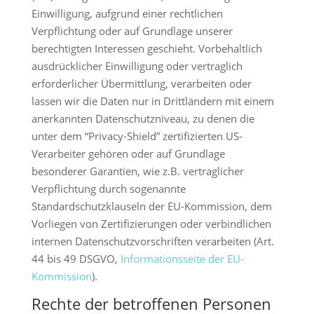
Einwilligung, aufgrund einer rechtlichen
Verpflichtung oder auf Grundlage unserer
berechtigten Interessen geschieht. Vorbehaltlich
ausdrücklicher Einwilligung oder vertraglich
erforderlicher Übermittlung, verarbeiten oder
lassen wir die Daten nur in Drittländern mit einem
anerkannten Datenschutzniveau, zu denen die
unter dem “Privacy-Shield” zertifizierten US-
Verarbeiter gehören oder auf Grundlage
besonderer Garantien, wie z.B. vertraglicher
Verpflichtung durch sogenannte
Standardschutzklauseln der EU-Kommission, dem
Vorliegen von Zertifizierungen oder verbindlichen
internen Datenschutzvorschriften verarbeiten (Art.
44 bis 49 DSGVO,
Informationsseite der EU-
Kommission
).
Rechte der betroffenen Personen