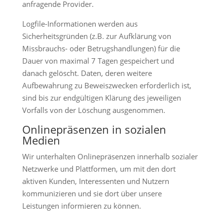
anfragende Provider.
Logfile-Informationen werden aus
Sicherheitsgründen (z.B. zur Aufklärung von
Missbrauchs- oder Betrugshandlungen) für die
Dauer von maximal 7 Tagen gespeichert und
danach gelöscht. Daten, deren weitere
Aufbewahrung zu Beweiszwecken erforderlich ist,
sind bis zur endgültigen Klärung des jeweiligen
Vorfalls von der Löschung ausgenommen.
Onlinepräsenzen in sozialen
Medien
Wir unterhalten Onlinepräsenzen innerhalb sozialer
Netzwerke und Plattformen, um mit den dort
aktiven Kunden, Interessenten und Nutzern
kommunizieren und sie dort über unsere
Leistungen informieren zu können.