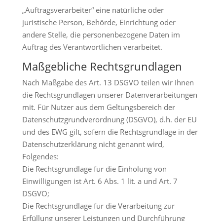
„Auftragsverarbeiter“ eine natürliche oder
juristische Person, Behörde, Einrichtung oder
andere Stelle, die personenbezogene Daten im
Auftrag des Verantwortlichen verarbeitet.
Maßgebliche Rechtsgrundlagen
Nach Maßgabe des Art. 13 DSGVO teilen wir Ihnen
die Rechtsgrundlagen unserer Datenverarbeitungen
mit. Für Nutzer aus dem Geltungsbereich der
Datenschutzgrundverordnung (DSGVO), d.h. der EU
und des EWG gilt, sofern die Rechtsgrundlage in der
Datenschutzerklärung nicht genannt wird,
Folgendes:
Die Rechtsgrundlage für die Einholung von
Einwilligungen ist Art. 6 Abs. 1 lit. a und Art. 7
DSGVO;
Die Rechtsgrundlage für die Verarbeitung zur
Erfüllung unserer Leistungen und Durchführung