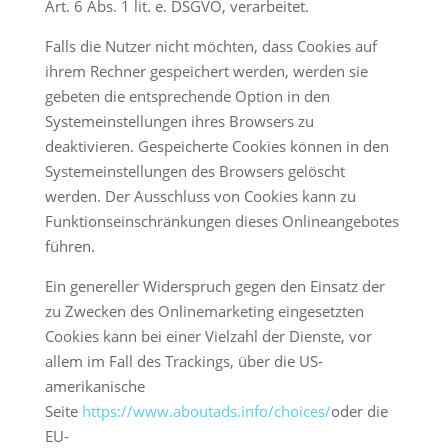
Art. 6 Abs. 1 lit. e. DSGVO, verarbeitet.
Falls die Nutzer nicht möchten, dass Cookies auf
ihrem Rechner gespeichert werden, werden sie
gebeten die entsprechende Option in den
Systemeinstellungen ihres Browsers zu
deaktivieren. Gespeicherte Cookies können in den
Systemeinstellungen des Browsers gelöscht
werden. Der Ausschluss von Cookies kann zu
Funktionseinschränkungen dieses Onlineangebotes
führen.
Ein genereller Widerspruch gegen den Einsatz der
zu Zwecken des Onlinemarketing eingesetzten
Cookies kann bei einer Vielzahl der Dienste, vor
allem im Fall des Trackings, über die US-
amerikanische
Seite
https://www.aboutads.info/choices/
oder die
EU-