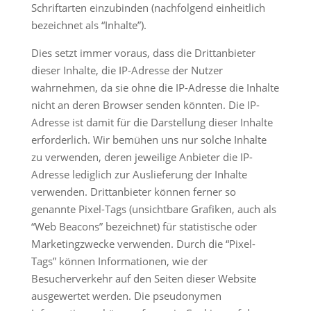
Schriftarten einzubinden (nachfolgend einheitlich
bezeichnet als “Inhalte”).
Dies setzt immer voraus, dass die Drittanbieter
dieser Inhalte, die IP-Adresse der Nutzer
wahrnehmen, da sie ohne die IP-Adresse die Inhalte
nicht an deren Browser senden könnten. Die IP-
Adresse ist damit für die Darstellung dieser Inhalte
erforderlich. Wir bemühen uns nur solche Inhalte
zu verwenden, deren jeweilige Anbieter die IP-
Adresse lediglich zur Auslieferung der Inhalte
verwenden. Drittanbieter können ferner so
genannte Pixel-Tags (unsichtbare Grafiken, auch als
“Web Beacons” bezeichnet) für statistische oder
Marketingzwecke verwenden. Durch die “Pixel-
Tags” können Informationen, wie der
Besucherverkehr auf den Seiten dieser Website
ausgewertet werden. Die pseudonymen