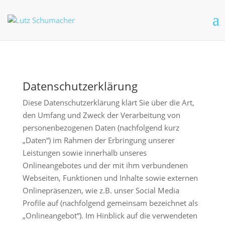
Datenschutzerklärung
Diese Datenschutzerklärung klärt Sie über die Art,
den Umfang und Zweck der Verarbeitung von
personenbezogenen Daten (nachfolgend kurz
„Daten“) im Rahmen der Erbringung unserer
Leistungen sowie innerhalb unseres
Onlineangebotes und der mit ihm verbundenen
Webseiten, Funktionen und Inhalte sowie externen
Onlinepräsenzen, wie z.B. unser Social Media
Profile auf (nachfolgend gemeinsam bezeichnet als
„Onlineangebot“). Im Hinblick auf die verwendeten