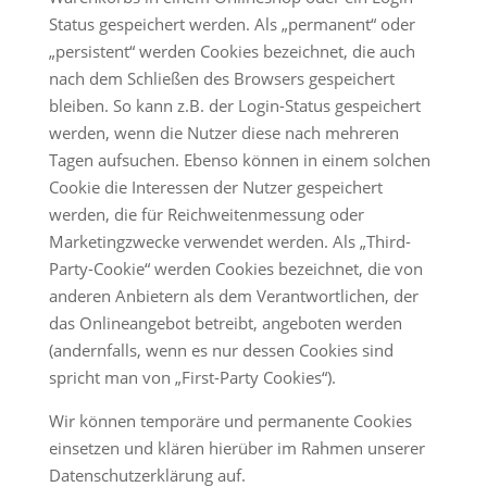
Status gespeichert werden. Als „permanent“ oder
„persistent“ werden Cookies bezeichnet, die auch
nach dem Schließen des Browsers gespeichert
bleiben. So kann z.B. der Login-Status gespeichert
werden, wenn die Nutzer diese nach mehreren
Tagen aufsuchen. Ebenso können in einem solchen
Cookie die Interessen der Nutzer gespeichert
werden, die für Reichweitenmessung oder
Marketingzwecke verwendet werden. Als „Third-
Party-Cookie“ werden Cookies bezeichnet, die von
anderen Anbietern als dem Verantwortlichen, der
das Onlineangebot betreibt, angeboten werden
(andernfalls, wenn es nur dessen Cookies sind
spricht man von „First-Party Cookies“).
Wir können temporäre und permanente Cookies
einsetzen und klären hierüber im Rahmen unserer
Datenschutzerklärung auf.