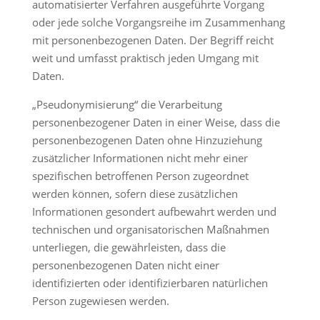
automatisierter Verfahren ausgeführte Vorgang
oder jede solche Vorgangsreihe im Zusammenhang
mit personenbezogenen Daten. Der Begriff reicht
weit und umfasst praktisch jeden Umgang mit
Daten.
„Pseudonymisierung“ die Verarbeitung
personenbezogener Daten in einer Weise, dass die
personenbezogenen Daten ohne Hinzuziehung
zusätzlicher Informationen nicht mehr einer
spezifischen betroffenen Person zugeordnet
werden können, sofern diese zusätzlichen
Informationen gesondert aufbewahrt werden und
technischen und organisatorischen Maßnahmen
unterliegen, die gewährleisten, dass die
personenbezogenen Daten nicht einer
identifizierten oder identifizierbaren natürlichen
Person zugewiesen werden.