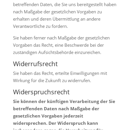
betreffenden Daten, die Sie uns bereitgestellt haben
nach Maßgabe der gesetzlichen Vorgaben zu
erhalten und deren Übermittlung an andere
Verantwortliche zu fordern.
Sie haben ferner nach Maßgabe der gesetzlichen
Vorgaben das Recht, eine Beschwerde bei der
zuständigen Aufsichtsbehörde einzureichen.
Widerrufsrecht
Sie haben das Recht, erteilte Einwilligungen mit
Wirkung für die Zukunft zu widerrufen.
Widerspruchsrecht
Sie können der künftigen Verarbeitung der Sie
betreffenden Daten nach Maßgabe der
gesetzlichen Vorgaben jederzeit
widersprechen. Der Widerspruch kann