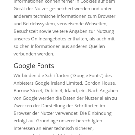
Informationen können ferner in Cookies auf dem
Gerät der Nutzer gespeichert werden und unter
anderem technische Informationen zum Browser
und Betriebssystem, verweisende Webseiten,
Besuchszeit sowie weitere Angaben zur Nutzung
unseres Onlineangebotes enthalten, als auch mit
solchen Informationen aus anderen Quellen
verbunden werden.
Google Fonts
Wir binden die Schriftarten (“Google Fonts”) des
Anbieters Google Ireland Limited, Gordon House,
Barrow Street, Dublin 4, Irland, ein. Nach Angaben
von Google werden die Daten der Nutzer allein zu
Zwecken der Darstellung der Schriftarten im
Browser der Nutzer verwendet. Die Einbindung
erfolgt auf Grundlage unserer berechtigten
Interessen an einer technisch sicheren,