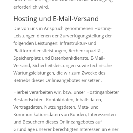
erforderlich wird.
Hosting und E-Mail-Versand
Die von uns in Anspruch genommenen Hosting-
Leistungen dienen der Zurverfügungstellung der
folgenden Leistungen: Infrastruktur- und
Plattformdienstleistungen, Rechenkapazität,
Speicherplatz und Datenbankdienste, E-Mail-
Versand, Sicherheitsleistungen sowie technische
Wartungsleistungen, die wir zum Zwecke des
Betriebs dieses Onlineangebotes einsetzen.
Hierbei verarbeiten wir, bzw. unser Hostinganbieter
Bestandsdaten, Kontaktdaten, Inhaltsdaten,
Vertragsdaten, Nutzungsdaten, Meta- und
Kommunikationsdaten von Kunden, Interessenten
und Besuchern dieses Onlineangebotes auf
Grundlage unserer berechtigten Interessen an einer