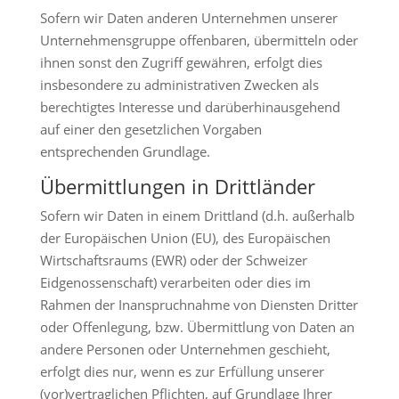
Sofern wir Daten anderen Unternehmen unserer
Unternehmensgruppe offenbaren, übermitteln oder
ihnen sonst den Zugriff gewähren, erfolgt dies
insbesondere zu administrativen Zwecken als
berechtigtes Interesse und darüberhinausgehend
auf einer den gesetzlichen Vorgaben
entsprechenden Grundlage.
Übermittlungen in Drittländer
Sofern wir Daten in einem Drittland (d.h. außerhalb
der Europäischen Union (EU), des Europäischen
Wirtschaftsraums (EWR) oder der Schweizer
Eidgenossenschaft) verarbeiten oder dies im
Rahmen der Inanspruchnahme von Diensten Dritter
oder Offenlegung, bzw. Übermittlung von Daten an
andere Personen oder Unternehmen geschieht,
erfolgt dies nur, wenn es zur Erfüllung unserer
(vor)vertraglichen Pflichten, auf Grundlage Ihrer