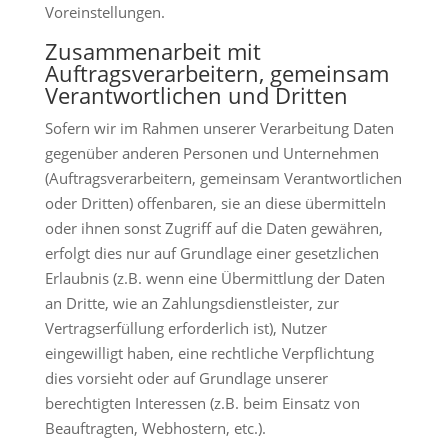
Voreinstellungen.
Zusammenarbeit mit
Auftragsverarbeitern, gemeinsam
Verantwortlichen und Dritten
Sofern wir im Rahmen unserer Verarbeitung Daten
gegenüber anderen Personen und Unternehmen
(Auftragsverarbeitern, gemeinsam Verantwortlichen
oder Dritten) offenbaren, sie an diese übermitteln
oder ihnen sonst Zugriff auf die Daten gewähren,
erfolgt dies nur auf Grundlage einer gesetzlichen
Erlaubnis (z.B. wenn eine Übermittlung der Daten
an Dritte, wie an Zahlungsdienstleister, zur
Vertragserfüllung erforderlich ist), Nutzer
eingewilligt haben, eine rechtliche Verpflichtung
dies vorsieht oder auf Grundlage unserer
berechtigten Interessen (z.B. beim Einsatz von
Beauftragten, Webhostern, etc.).