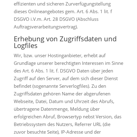
effizienten und sicheren Zurverfügungstellung
dieses Onlineangebotes gem. Art. 6 Abs. 1 lit. f
DSGVO i.V.m. Art. 28 DSGVO (Abschluss
Auftragsverarbeitungsvertrag).
Erhebung von Zugriffsdaten und
Logfiles
Wir, bzw. unser Hostinganbieter, erhebt auf
Grundlage unserer berechtigten Interessen im Sinne
des Art. 6 Abs. 1 lit. f. DSGVO Daten über jeden
Zugriff auf den Server, auf dem sich dieser Dienst
befindet (sogenannte Serverlogfiles). Zu den
Zugriffsdaten gehören Name der abgerufenen
Webseite, Datei, Datum und Uhrzeit des Abrufs,
übertragene Datenmenge, Meldung über
erfolgreichen Abruf, Browsertyp nebst Version, das
Betriebssystem des Nutzers, Referrer URL (die
zuvor besuchte Seite), IP-Adresse und der