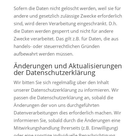
Sofern die Daten nicht gelöscht werden, weil sie für
andere und gesetzlich zulässige Zwecke erforderlich
sind, wird deren Verarbeitung eingeschränkt. D.h.
die Daten werden gesperrt und nicht für andere
Zwecke verarbeitet. Das gilt z.B. für Daten, die aus
handels- oder steuerrechtlichen Gründen
aufbewahrt werden müssen.
Änderungen und Aktualisierungen
der Datenschutzerklärung
Wir bitten Sie sich regelmäßig über den Inhalt
unserer Datenschutzerklärung zu informieren. Wir
passen die Datenschutzerklärung an, sobald die
Änderungen der von uns durchgeführten
Datenverarbeitungen dies erforderlich machen. Wir
informieren Sie, sobald durch die Änderungen eine
Mitwirkungshandlung Ihrerseits (z.B. Einwilligung)
oder eine sonstige individuelle Benachrichtigung