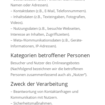
Namen oder Adressen).
– Kontaktdaten (z.B., E-Mail, Telefonnummern).
– Inhaltsdaten (z.B., Texteingaben, Fotografien,
Videos).
– Nutzungsdaten (z.B., besuchte Webseiten,
Interesse an Inhalten, Zugriffszeiten).
– Meta-/Kommunikationsdaten (z.B., Geräte-
Informationen, IP-Adressen).
Kategorien betroffener Personen
Besucher und Nutzer des Onlineangebotes
(Nachfolgend bezeichnen wir die betroffenen
Personen zusammenfassend auch als „Nutzer“).
Zweck der Verarbeitung
– Beantwortung von Kontaktanfragen und
Kommunikation mit Nutzern.
– Sicherheitsmaßnahmen.