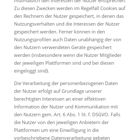
mutmaßlich den Interessen der Nutzer entsprechen.
Zu diesen Zwecken werden im Regelfall Cookies auf
den Rechnern der Nutzer gespeichert, in denen das
Nutzungsverhalten und die Interessen der Nutzer
gespeichert werden. Ferner können in den
Nutzungsprofilen auch Daten unabhängig der von
den Nutzern verwendeten Geräte gespeichert
werden (insbesondere wenn die Nutzer Mitglieder
der jeweiligen Plattformen sind und bei diesen
eingeloggt sind).
Die Verarbeitung der personenbezogenen Daten
der Nutzer erfolgt auf Grundlage unserer
berechtigten Interessen an einer effektiven
Information der Nutzer und Kommunikation mit
den Nutzern gem. Art. 6 Abs. 1 lit. f. DSGVO. Falls
die Nutzer von den jeweiligen Anbietern der
Plattformen um eine Einwilligung in die
vorbeschriebene Datenverarbeitung gebeten