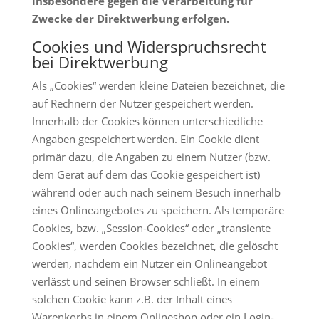
insbesondere gegen die Verarbeitung für
Zwecke der Direktwerbung erfolgen.
Cookies und Widerspruchsrecht
bei Direktwerbung
Als „Cookies“ werden kleine Dateien bezeichnet, die
auf Rechnern der Nutzer gespeichert werden.
Innerhalb der Cookies können unterschiedliche
Angaben gespeichert werden. Ein Cookie dient
primär dazu, die Angaben zu einem Nutzer (bzw.
dem Gerät auf dem das Cookie gespeichert ist)
während oder auch nach seinem Besuch innerhalb
eines Onlineangebotes zu speichern. Als temporäre
Cookies, bzw. „Session-Cookies“ oder „transiente
Cookies“, werden Cookies bezeichnet, die gelöscht
werden, nachdem ein Nutzer ein Onlineangebot
verlässt und seinen Browser schließt. In einem
solchen Cookie kann z.B. der Inhalt eines
Warenkorbs in einem Onlineshop oder ein Login-