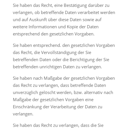
Sie haben das Recht, eine Bestätigung darüber zu
verlangen, ob betreffende Daten verarbeitet werden
und auf Auskunft über diese Daten sowie auf
weitere Informationen und Kopie der Daten
entsprechend den gesetzlichen Vorgaben.
Sie haben entsprechend. den gesetzlichen Vorgaben
das Recht, die Vervollständigung der Sie
betreffenden Daten oder die Berichtigung der Sie
betreffenden unrichtigen Daten zu verlangen.
Sie haben nach Maßgabe der gesetzlichen Vorgaben
das Recht zu verlangen, dass betreffende Daten
unverzüglich gelöscht werden, bzw. alternativ nach
Maßgabe der gesetzlichen Vorgaben eine
Einschränkung der Verarbeitung der Daten zu
verlangen.
Sie haben das Recht zu verlangen, dass die Sie