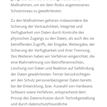
Maßnahmen, um ein dem Risiko angemessenes
Schutzniveau zu gewährleisten.
Zu den Maßnahmen gehören insbesondere die
Sicherung der Vertraulichkeit, Integrität und
Verfügbarkeit von Daten durch Kontrolle des
physischen Zugangs zu den Daten, als auch des sie
betreffenden Zugriffs, der Eingabe, Weitergabe, der
Sicherung der Verfügbarkeit und ihrer Trennung.
Des Weiteren haben wir Verfahren eingerichtet, die
eine Wahrnehmung von Betroffenenrechten,
Löschung von Daten und Reaktion auf Gefährdung
der Daten gewährleisten. Ferner berücksichtigen
wir den Schutz personenbezogener Daten bereits
bei der Entwicklung, bzw. Auswahl von Hardware,
Software sowie Verfahren, entsprechend dem
Prinzip des Datenschutzes durch Technikgestaltung
und durch datenschutzfreundliche