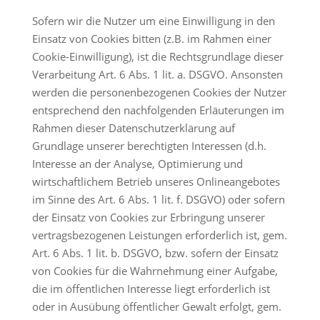
Sofern wir die Nutzer um eine Einwilligung in den
Einsatz von Cookies bitten (z.B. im Rahmen einer
Cookie-Einwilligung), ist die Rechtsgrundlage dieser
Verarbeitung Art. 6 Abs. 1 lit. a. DSGVO. Ansonsten
werden die personenbezogenen Cookies der Nutzer
entsprechend den nachfolgenden Erläuterungen im
Rahmen dieser Datenschutzerklärung auf
Grundlage unserer berechtigten Interessen (d.h.
Interesse an der Analyse, Optimierung und
wirtschaftlichem Betrieb unseres Onlineangebotes
im Sinne des Art. 6 Abs. 1 lit. f. DSGVO) oder sofern
der Einsatz von Cookies zur Erbringung unserer
vertragsbezogenen Leistungen erforderlich ist, gem.
Art. 6 Abs. 1 lit. b. DSGVO, bzw. sofern der Einsatz
von Cookies für die Wahrnehmung einer Aufgabe,
die im öffentlichen Interesse liegt erforderlich ist
oder in Ausübung öffentlicher Gewalt erfolgt, gem.