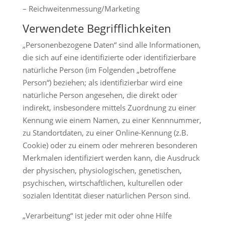
– Reichweitenmessung/Marketing
Verwendete Begrifflichkeiten
„Personenbezogene Daten“ sind alle Informationen,
die sich auf eine identifizierte oder identifizierbare
natürliche Person (im Folgenden „betroffene
Person“) beziehen; als identifizierbar wird eine
natürliche Person angesehen, die direkt oder
indirekt, insbesondere mittels Zuordnung zu einer
Kennung wie einem Namen, zu einer Kennnummer,
zu Standortdaten, zu einer Online-Kennung (z.B.
Cookie) oder zu einem oder mehreren besonderen
Merkmalen identifiziert werden kann, die Ausdruck
der physischen, physiologischen, genetischen,
psychischen, wirtschaftlichen, kulturellen oder
sozialen Identität dieser natürlichen Person sind.
„Verarbeitung“ ist jeder mit oder ohne Hilfe