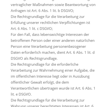
vertraglicher Maßnahmen sowie Beantwortung von
Anfragen ist Art. 6 Abs. 1 lit. b DSGVO;
Die Rechtsgrundlage für die Verarbeitung zur
Erfüllung unserer rechtlichen Verpflichtungen ist
Art. 6 Abs. 1 lit. c DSGVO;
Für den Fall, dass lebenswichtige Interessen der
betroffenen Person oder einer anderen natürlichen
Person eine Verarbeitung personenbezogener
Daten erforderlich machen, dient Art. 6 Abs. 1 lit. d
DSGVO als Rechtsgrundlage.
Die Rechtsgrundlage für die erforderliche
Verarbeitung zur Wahrnehmung einer Aufgabe, die
im öffentlichen Interesse liegt oder in Ausübung
öffentlicher Gewalt erfolgt, die dem
Verantwortlichen übertragen wurde ist Art. 6 Abs. 1
lit. e DSGVO.
Die Rechtsgrundlage für die Verarbeitung zur
Wahrung unserer berechtigten Interessen ist Art. 6