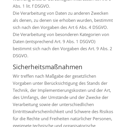
Abs. 1 lit. f DSGVO.
Die Verarbeitung von Daten zu anderen Zwecken
als denen, zu denen sie erhoben wurden, bestimmt
sich nach den Vorgaben des Art 6 Abs. 4 DSGVO.
Die Verarbeitung von besonderen Kategorien von
Daten (entsprechend Art. 9 Abs. 1 DSGVO)
bestimmt sich nach den Vorgaben des Art. 9 Abs. 2
DSGVO.
Sicherheitsmaßnahmen
Wir treffen nach Maßgabe der gesetzlichen
Vorgaben unter Berücksichtigung des Stands der
Technik, der Implementierungskosten und der Art,
des Umfangs, der Umstände und der Zwecke der
Verarbeitung sowie der unterschiedlichen
Eintrittswahrscheinlichkeit und Schwere des Risikos
für die Rechte und Freiheiten natürlicher Personen,
geeignete technische und organisatorische