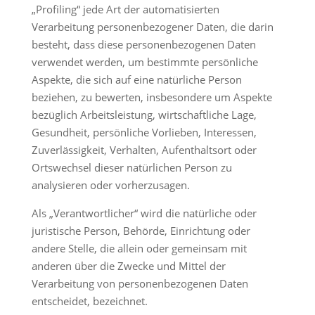
„Profiling“ jede Art der automatisierten
Verarbeitung personenbezogener Daten, die darin
besteht, dass diese personenbezogenen Daten
verwendet werden, um bestimmte persönliche
Aspekte, die sich auf eine natürliche Person
beziehen, zu bewerten, insbesondere um Aspekte
bezüglich Arbeitsleistung, wirtschaftliche Lage,
Gesundheit, persönliche Vorlieben, Interessen,
Zuverlässigkeit, Verhalten, Aufenthaltsort oder
Ortswechsel dieser natürlichen Person zu
analysieren oder vorherzusagen.
Als „Verantwortlicher“ wird die natürliche oder
juristische Person, Behörde, Einrichtung oder
andere Stelle, die allein oder gemeinsam mit
anderen über die Zwecke und Mittel der
Verarbeitung von personenbezogenen Daten
entscheidet, bezeichnet.