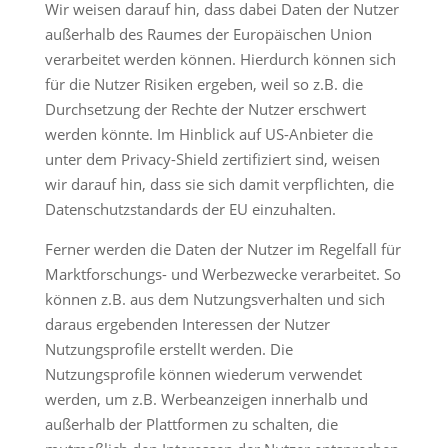
Wir weisen darauf hin, dass dabei Daten der Nutzer
außerhalb des Raumes der Europäischen Union
verarbeitet werden können. Hierdurch können sich
für die Nutzer Risiken ergeben, weil so z.B. die
Durchsetzung der Rechte der Nutzer erschwert
werden könnte. Im Hinblick auf US-Anbieter die
unter dem Privacy-Shield zertifiziert sind, weisen
wir darauf hin, dass sie sich damit verpflichten, die
Datenschutzstandards der EU einzuhalten.
Ferner werden die Daten der Nutzer im Regelfall für
Marktforschungs- und Werbezwecke verarbeitet. So
können z.B. aus dem Nutzungsverhalten und sich
daraus ergebenden Interessen der Nutzer
Nutzungsprofile erstellt werden. Die
Nutzungsprofile können wiederum verwendet
werden, um z.B. Werbeanzeigen innerhalb und
außerhalb der Plattformen zu schalten, die