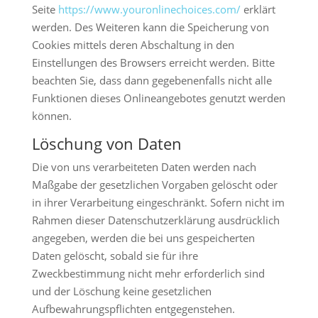
Seite
https://www.youronlinechoices.com/
erklärt
werden. Des Weiteren kann die Speicherung von
Cookies mittels deren Abschaltung in den
Einstellungen des Browsers erreicht werden. Bitte
beachten Sie, dass dann gegebenenfalls nicht alle
Funktionen dieses Onlineangebotes genutzt werden
können.
Löschung von Daten
Die von uns verarbeiteten Daten werden nach
Maßgabe der gesetzlichen Vorgaben gelöscht oder
in ihrer Verarbeitung eingeschränkt. Sofern nicht im
Rahmen dieser Datenschutzerklärung ausdrücklich
angegeben, werden die bei uns gespeicherten
Daten gelöscht, sobald sie für ihre
Zweckbestimmung nicht mehr erforderlich sind
und der Löschung keine gesetzlichen
Aufbewahrungspflichten entgegenstehen.